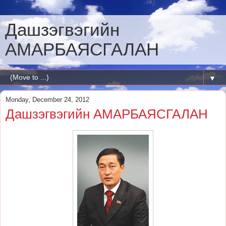
Дашзэгвэгийн
АМАРБАЯСГАЛАН
▼
Monday, December 24, 2012
Дашзэгвэгийн АМАРБАЯСГАЛАН